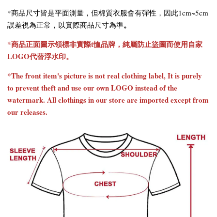
*商品尺寸皆是平面測量，但棉質衣服會有彈性，因此1cm~5cm
。
誤差視為正常，以實際商品尺寸為準
*商品正面圖示領標非實際t恤品牌，純屬防止盜圖而使用自家
LOGO代替浮水印。
*The front item's picture is not real clothing label, It is purely
to prevent theft and use our own LOGO instead of the
watermark. All clothings in our store are imported except from
our releases.