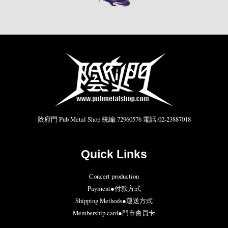
陰府門 Pub Metal Shop 統編:72960576 電話:02-23887018
Quick Links
Concert production
Payment●付款方式
Shipping Methods●運送方式
Membership card●門市會員卡