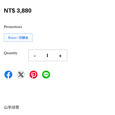
NT$ 3,880
Promotions
Bonus / 回饋金
Quantity
-
+
山羊頭骨