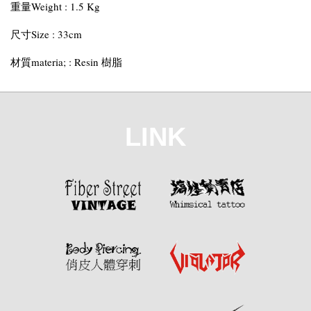
重量Weight : 1.5 Kg
尺寸Size : 33cm
材質materia; : Resin 樹脂
LINK