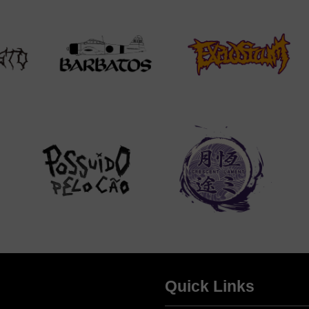
Quick Links