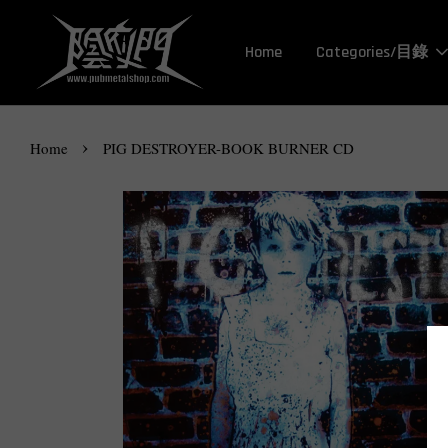
Home
Categories/目錄
›
Home
PIG DESTROYER-BOOK BURNER CD