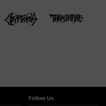
Follow Us