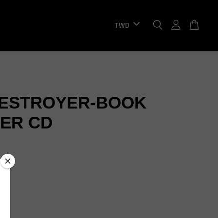
DESTROYER-BOOK
ER CD