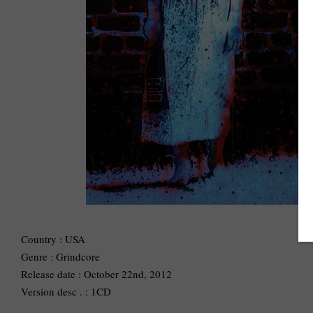
Country : USA
Genre : Grindcore
Release date : October 22nd, 2012
Version desc . : 1CD