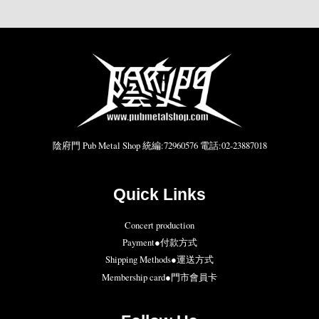
陰府門 Pub Metal Shop 統編:72960576 電話:02-23887018
Quick Links
Concert production
Payment●付款方式
Shipping Methods●運送方式
Membership card●門市會員卡