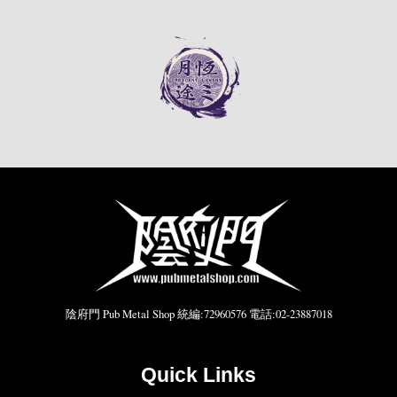
陰府門 Pub Metal Shop 統編:72960576 電話:02-23887018
Quick Links