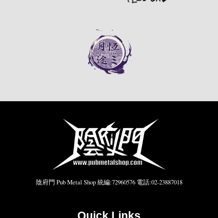
陰府門 Pub Metal Shop 統編:72960576 電話:02-23887018
Quick Links