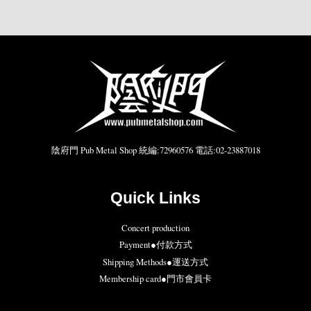
陰府門 Pub Metal Shop 統編:72960576 電話:02-23887018
Quick Links
Concert production
Payment●付款方式
Shipping Methods●運送方式
Membership card●門市會員卡