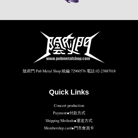
陰府門 Pub Metal Shop 統編:72960576 電話:02-23887018
Quick Links
Concert production
Payment●付款方式
Shipping Methods●運送方式
Membership card●門市會員卡