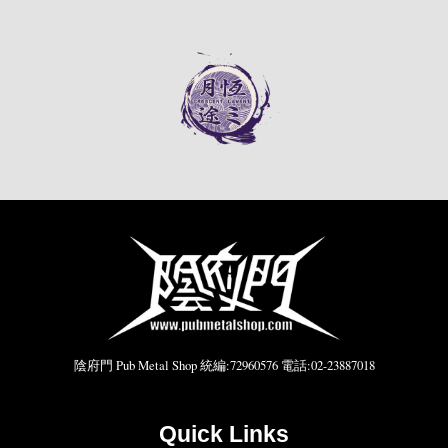
陰府門 Pub Metal Shop 統編:72960576 電話:02-23887018
Quick Links