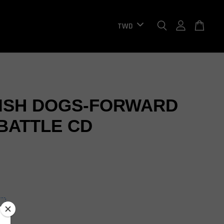
ISH DOGS-FORWARD
 BATTLE CD