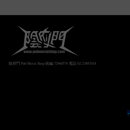
陰府門 Pub Metal Shop 統編:72960576 電話:02-23887018