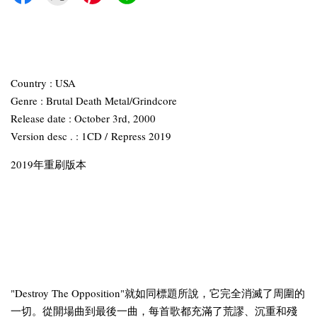
Country : USA
Genre : Brutal Death Metal/Grindcore
Release date : October 3rd, 2000
Version desc . : 1CD / Repress 2019
2019年重刷版本
"Destroy The Opposition"就如同標題所說，它完全消滅了周圍的
一切。從開場曲到最後一曲，每首歌都充滿了荒謬、沉重和殘