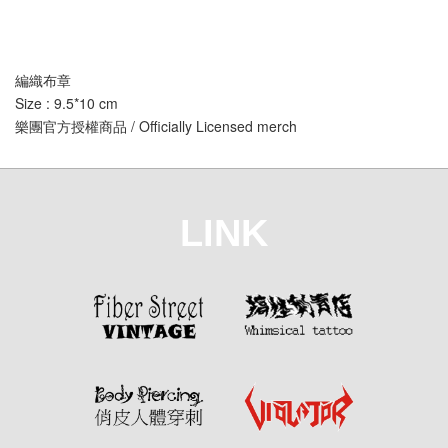
編織布章
Size : 9.5*10 cm
樂團官方授權商品 / Officially Licensed merch
LINK