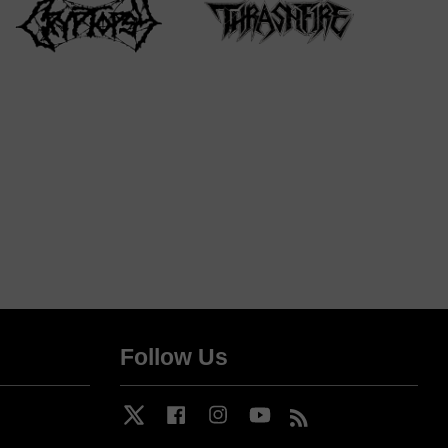
Follow Us
Twitter
Facebook
Instagram
YouTube
RSS