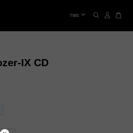
ozer-IX CD