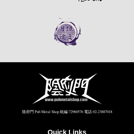
陰府門 Pub Metal Shop 統編:72960576 電話:02-23887018
Quick Links