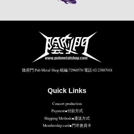
陰府門 Pub Metal Shop 統編:72960576 電話:02-23887018
Quick Links
Concert production
Payment●付款方式
Shipping Methods●運送方式
Membership card●門市會員卡