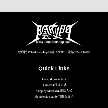
陰府門 Pub Metal Shop 統編:72960576 電話:02-23887018
Quick Links
Concert production
Payment●付款方式
Shipping Methods●運送方式
Membership card●門市會員卡