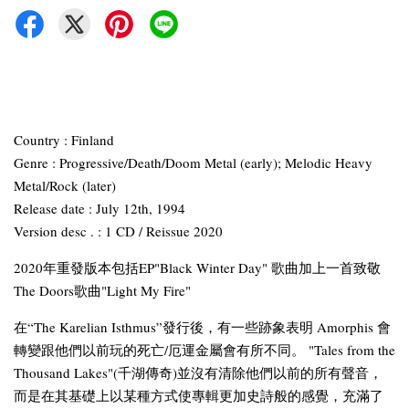
Country : Finland
Genre : Progressive/Death/Doom Metal (early); Melodic Heavy
Metal/Rock (later)
Release date : July 12th, 1994
Version desc . : 1 CD / Reissue 2020
2020年重發版本包括EP"Black Winter Day" 歌曲加上一首致敬
The Doors歌曲"Light My Fire"
在“The Karelian Isthmus”發行後，有一些跡象表明 Amorphis 會
轉變跟他們以前玩的死亡/厄運金屬會有所不同。 "Tales from the
Thousand Lakes"(千湖傳奇)並沒有清除他們以前的所有聲音，
而是在其基礎上以某種方式使專輯更加史詩般的感覺，充滿了