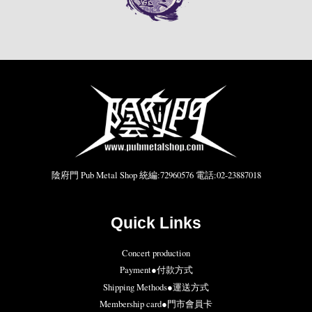
陰府門 Pub Metal Shop 統編:72960576 電話:02-23887018
Quick Links
Concert production
Payment●付款方式
Shipping Methods●運送方式
Membership card●門市會員卡