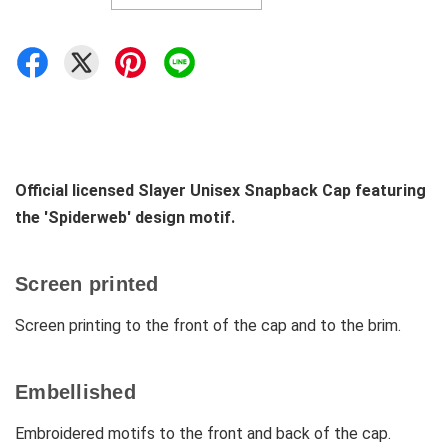
Official licensed Slayer Unisex Snapback Cap featuring
the 'Spiderweb' design motif.
Screen printed
Screen printing to the front of the cap and to the brim.
Embellished
Embroidered motifs to the front and back of the cap.