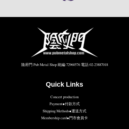
陰府門 Pub Metal Shop 統編:72960576 電話:02-23887018
Quick Links
Concert production
Payment●付款方式
Shipping Methods●運送方式
Membership card●門市會員卡