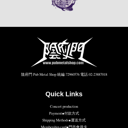
陰府門 Pub Metal Shop 統編:72960576 電話:02-23887018
Quick Links
Concert production
Payment●付款方式
Shipping Methods●運送方式
Membership card●門市會員卡