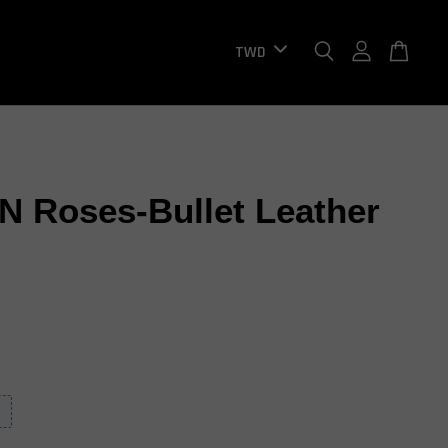
N Roses-Bullet Leather