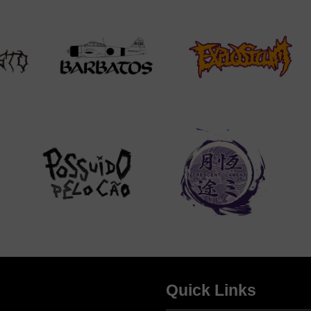
Quick Links