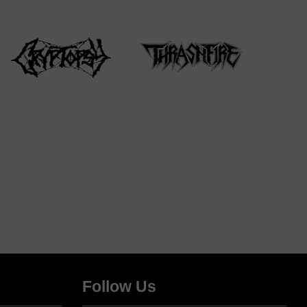
Follow Us