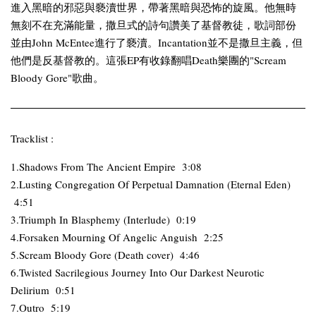
進入黑暗的邪惡與褻瀆世界，帶著黑暗與恐怖的旋風。他無時
無刻不在充滿能量，撒旦式的詩句讚美了基督教徒，歌詞部份
並由John McEntee進行了褻瀆。Incantation並不是撒旦主義，但
他們是反基督教的。這張EP有收錄翻唱Death樂團的"Scream
Bloody Gore"歌曲。
Tracklist :
1.Shadows From The Ancient Empire 3:08
2.Lusting Congregation Of Perpetual Damnation (Eternal Eden)
4:51
3.Triumph In Blasphemy (Interlude) 0:19
4.Forsaken Mourning Of Angelic Anguish 2:25
5.Scream Bloody Gore (Death cover) 4:46
6.Twisted Sacrilegious Journey Into Our Darkest Neurotic
Delirium 0:51
7.Outro 5:19