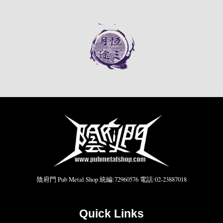
陰府門 Pub Metal Shop 統編:72960576 電話:02-23887018
Quick Links