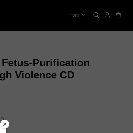
 Fetus-Purification
gh Violence CD