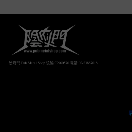
陰府門 Pub Metal Shop 統編:72960576 電話:02-23887018